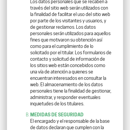
Los datos personales que se recaben a
través del sitio web serán utilizados con
la finalidad de facilitar el uso del sitio web
por parte de los visitantes y usuarios, y
de gestionar reclamos. Los datos
personales serán utilizados para aquellos
fines que motivaron su obtención así
como para el cumplimiento de lo
solicitado por el titular. Los formularios de
contacto y solicitud de información de
los sitios web están concebidos como
una vía de atención a quienes se
encuentran interesados en consultar la
web. El almacenamiento de los datos
personales tiene la finalidad de gestionar,
administrar, y responder eventuales
inquietudes de los titulares.
MEDIDAS DE SEGURIDAD
El encargado y el responsable de la base
de datos declaran que cumplen con la