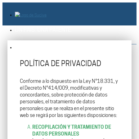
UN PAÍS. UNA PATENTE.
POLÍTICA DE PRIVACIDAD
Conforme a lo dispuesto en la Ley N°18.331, y
el Decreto N°414/009, modificativas y
concordantes, sobre protección de datos
personales, el tratamiento de datos
personales que se realiza en el presente sitio
web se regirá por las siguientes disposiciones:
RECOPILACIÓN Y TRATAMIENTO DE
DATOS PERSONALES