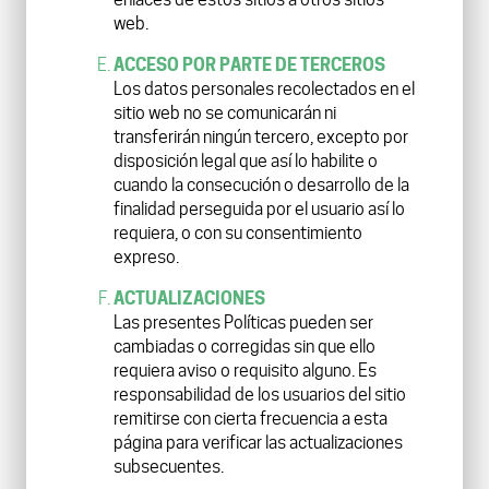
web.
ACCESO POR PARTE DE TERCEROS
Los datos personales recolectados en el
sitio web no se comunicarán ni
transferirán ningún tercero, excepto por
disposición legal que así lo habilite o
cuando la consecución o desarrollo de la
finalidad perseguida por el usuario así lo
requiera, o con su consentimiento
expreso.
ACTUALIZACIONES
Las presentes Políticas pueden ser
cambiadas o corregidas sin que ello
requiera aviso o requisito alguno. Es
responsabilidad de los usuarios del sitio
remitirse con cierta frecuencia a esta
página para verificar las actualizaciones
subsecuentes.