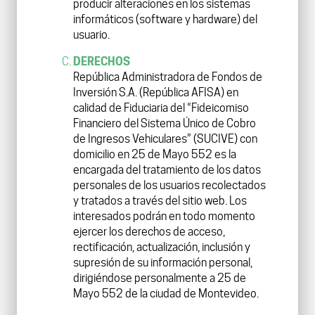
producir alteraciones en los sistemas
informáticos (software y hardware) del
usuario.
DERECHOS
República Administradora de Fondos de
Inversión S.A. (República AFISA) en
calidad de Fiduciaria del “Fideicomiso
Financiero del Sistema Único de Cobro
de Ingresos Vehiculares” (SUCIVE) con
domicilio en 25 de Mayo 552 es la
encargada del tratamiento de los datos
personales de los usuarios recolectados
y tratados a través del sitio web. Los
interesados podrán en todo momento
ejercer los derechos de acceso,
rectificación, actualización, inclusión y
supresión de su información personal,
dirigiéndose personalmente a 25 de
Mayo 552 de la ciudad de Montevideo.